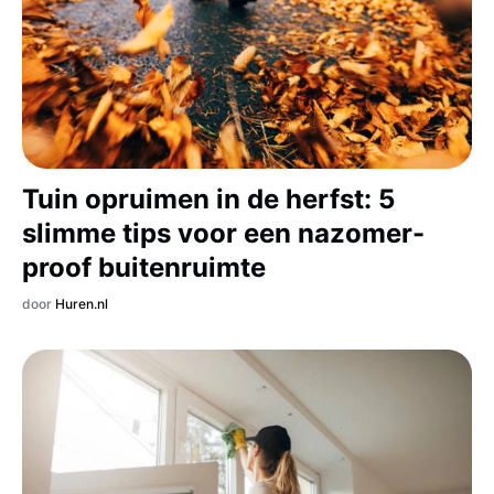
Tuin opruimen in de herfst: 5
slimme tips voor een nazomer-
proof buitenruimte
door
Huren.nl