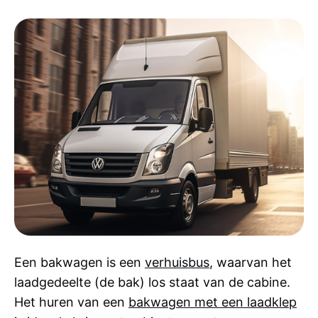
Een bakwagen is een
verhuisbus
, waarvan het
laadgedeelte (de bak) los staat van de cabine.
Het huren van een
bakwagen met een laadklep