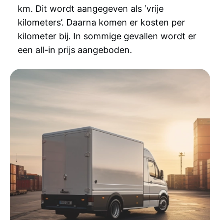
km. Dit wordt aangegeven als ‘vrije
kilometers’. Daarna komen er kosten per
kilometer bij. In sommige gevallen wordt er
een all-in prijs aangeboden.