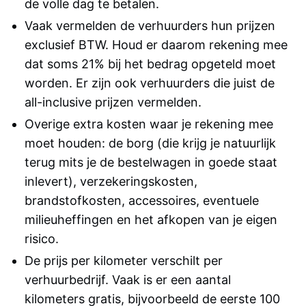
de volle dag te betalen.
Vaak vermelden de verhuurders hun prijzen
exclusief BTW. Houd er daarom rekening mee
dat soms 21% bij het bedrag opgeteld moet
worden. Er zijn ook verhuurders die juist de
all-inclusive prijzen vermelden.
Overige extra kosten waar je rekening mee
moet houden: de borg (die krijg je natuurlijk
terug mits je de bestelwagen in goede staat
inlevert), verzekeringskosten,
brandstofkosten, accessoires, eventuele
milieuheffingen en het afkopen van je eigen
risico.
De prijs per kilometer verschilt per
verhuurbedrijf. Vaak is er een aantal
kilometers gratis, bijvoorbeeld de eerste 100