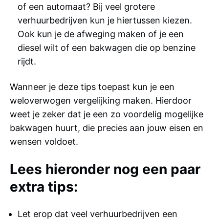
of een automaat? Bij veel grotere
verhuurbedrijven kun je hiertussen kiezen.
Ook kun je de afweging maken of je een
diesel wilt of een bakwagen die op benzine
rijdt.
Wanneer je deze tips toepast kun je een
weloverwogen vergelijking maken. Hierdoor
weet je zeker dat je een zo voordelig mogelijke
bakwagen huurt, die precies aan jouw eisen en
wensen voldoet.
Lees hieronder nog een paar
extra tips:
Let erop dat veel verhuurbedrijven een