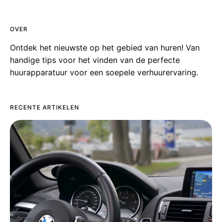
OVER
Ontdek het nieuwste op het gebied van huren! Van
handige tips voor het vinden van de perfecte
huurapparatuur voor een soepele verhuurervaring.
RECENTE ARTIKELEN