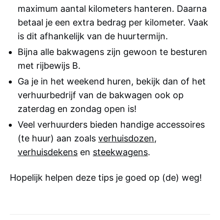
maximum aantal kilometers hanteren. Daarna
betaal je een extra bedrag per kilometer. Vaak
is dit afhankelijk van de huurtermijn.
Bijna alle bakwagens zijn gewoon te besturen
met rijbewijs B.
Ga je in het weekend huren, bekijk dan of het
verhuurbedrijf van de bakwagen ook op
zaterdag en zondag open is!
Veel verhuurders bieden handige accessoires
(te huur) aan zoals
verhuisdozen
,
verhuisdekens
en
steekwagens
.
Hopelijk helpen deze tips je goed op (de) weg!