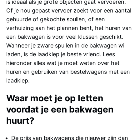
is ideaal als je grote objecten gaat vervoeren.
Of je nou gepast vervoer zoekt voor een aantal
gehuurde of gekochte spullen, of een
verhuizing aan het plannen bent, het huren van
een bakwagen is voor veel klussen geschikt.
Wanneer je zware spullen in de bakwagen wil
laden, is de laadklep je beste vriend. Lees
hieronder alles wat je moet weten over het
huren en gebruiken van bestelwagens met een
laadklep.
Waar moet je op letten
voordat je een bakwagen
huurt?
De prijs van bakwagens die nieuwer zijn dan