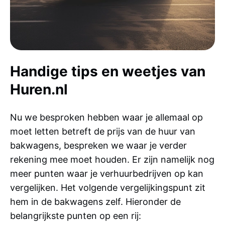
Handige tips en weetjes van
Huren.nl
Nu we besproken hebben waar je allemaal op
moet letten betreft de prijs van de huur van
bakwagens, bespreken we waar je verder
rekening mee moet houden. Er zijn namelijk nog
meer punten waar je verhuurbedrijven op kan
vergelijken. Het volgende vergelijkingspunt zit
hem in de bakwagens zelf. Hieronder de
belangrijkste punten op een rij: