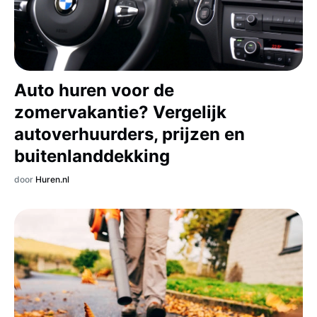
Auto huren voor de
zomervakantie? Vergelijk
autoverhuurders, prijzen en
buitenlanddekking
door
Huren.nl