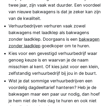
twee jaar, zijn vaak wat duurder. Een voordeel
van nieuwe bakwagens is dat je zeker kan zijn
van de kwaliteit.
Verhuurbedrijven verhuren vaak zowel
bakwagens met laadklep als bakwagens
zonder laadklep. Doorgaans is een
bakwagen
zonder laadklep
goedkoper om te huren.
Kies voor een gevestigd verhuurbedrijf waar
genoeg keuze is en waarvan je de naam
misschien al kent. Of kies juist voor een klein,
zelfstandig verhuurbedrijf bij jou in de buurt.
Wist je dat sommige verhuurbedrijven een
voordelig dagdeeltarief hanteren? Heb je de
bakwagen maar een paar uur nodig, dan hoef
je hem niet de hele dag te huren en ook niet