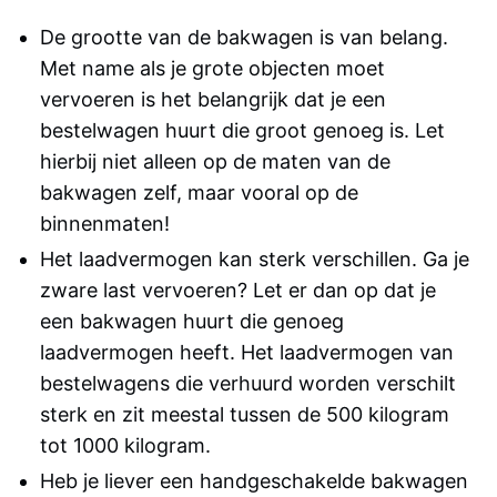
De grootte van de bakwagen is van belang.
Met name als je grote objecten moet
vervoeren is het belangrijk dat je een
bestelwagen huurt die groot genoeg is. Let
hierbij niet alleen op de maten van de
bakwagen zelf, maar vooral op de
binnenmaten!
Het laadvermogen kan sterk verschillen. Ga je
zware last vervoeren? Let er dan op dat je
een bakwagen huurt die genoeg
laadvermogen heeft. Het laadvermogen van
bestelwagens die verhuurd worden verschilt
sterk en zit meestal tussen de 500 kilogram
tot 1000 kilogram.
Heb je liever een handgeschakelde bakwagen