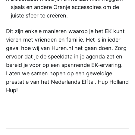
sjaals en andere Oranje accessoires om de
juiste sfeer te creëren.
Dit zijn enkele manieren waarop je het EK kunt
vieren met vrienden en familie. Het is in ieder
geval hoe wij van Huren.nl het gaan doen. Zorg
ervoor dat je de speeldata in je agenda zet en
bereid je voor op een spannende EK-ervaring.
Laten we samen hopen op een geweldige
prestatie van het Nederlands Elftal. Hup Holland
Hup!