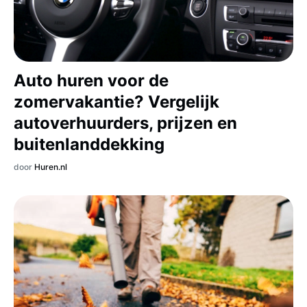
Auto huren voor de
zomervakantie? Vergelijk
autoverhuurders, prijzen en
buitenlanddekking
door
Huren.nl