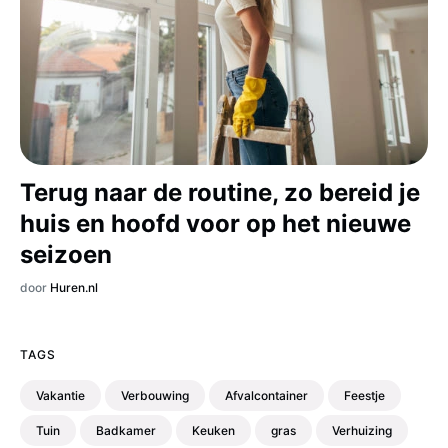
Terug naar de routine, zo bereid je
huis en hoofd voor op het nieuwe
seizoen
door
Huren.nl
TAGS
Vakantie
Verbouwing
Afvalcontainer
Feestje
Tuin
Badkamer
Keuken
gras
Verhuizing