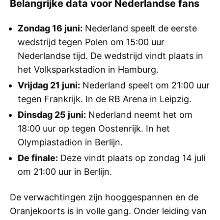
Belangrijke data voor Nederlandse fans
Zondag 16 juni:
Nederland speelt de eerste
wedstrijd tegen Polen om 15:00 uur
Nederlandse tijd. De wedstrijd vindt plaats in
het Volksparkstadion in Hamburg.
Vrijdag 21 juni:
Nederland speelt om 21:00 uur
tegen Frankrijk. In de RB Arena in Leipzig.
Dinsdag 25 juni:
Nederland neemt het om
18:00 uur op tegen Oostenrijk. In het
Olympiastadion in Berlijn.
De finale:
Deze vindt plaats op zondag 14 juli
om 21:00 uur in Berlijn.
De verwachtingen zijn hooggespannen en de
Oranjekoorts is in volle gang. Onder leiding van