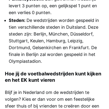
levert 3 punten op, een gelijkspel 1 punt en
een verlies 0 punten.
Steden:
De wedstrijden worden gespeeld in
tien verschillende steden in Duitsland. Deze
steden zijn: Berlijn, München, Düsseldorf,
Stuttgart, Keulen, Hamburg, Leipzig,
Dortmund, Gelsenkirchen en Frankfurt. De
finale in Berlijn zal worden gespeeld in het
Olympiastadion.
Hoe jij de voetbalwedstrijden kunt kijken
en het EK kunt vieren
Blijf je in Nederland om de wedstrijden te
volgen? Kies er dan voor om een feestelijke
sfeer thuis of bij vrienden te creëren door een