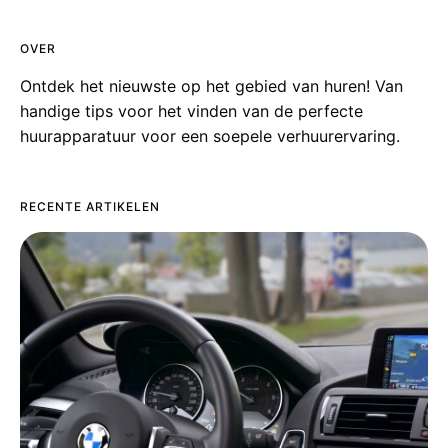
OVER
Ontdek het nieuwste op het gebied van huren! Van
handige tips voor het vinden van de perfecte
huurapparatuur voor een soepele verhuurervaring.
RECENTE ARTIKELEN