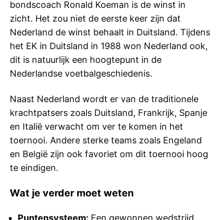
bondscoach Ronald Koeman is de winst in
zicht. Het zou niet de eerste keer zijn dat
Nederland de winst behaalt in Duitsland. Tijdens
het EK in Duitsland in 1988 won Nederland ook,
dit is natuurlijk een hoogtepunt in de
Nederlandse voetbalgeschiedenis.
Naast Nederland wordt er van de traditionele
krachtpatsers zoals Duitsland, Frankrijk, Spanje
en Italië verwacht om ver te komen in het
toernooi. Andere sterke teams zoals Engeland
en België zijn ook favoriet om dit toernooi hoog
te eindigen.
Wat je verder moet weten
Puntensysteem:
Een gewonnen wedstrijd