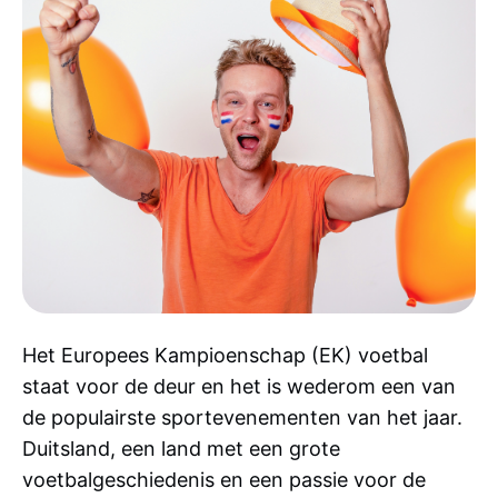
Het Europees Kampioenschap (EK) voetbal
staat voor de deur en het is wederom een van
de populairste sportevenementen van het jaar.
Duitsland, een land met een grote
voetbalgeschiedenis en een passie voor de