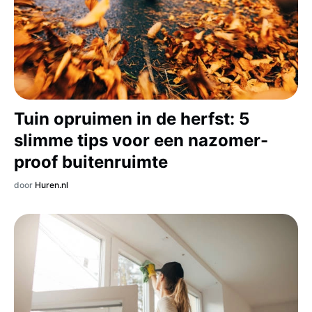
Tuin opruimen in de herfst: 5
slimme tips voor een nazomer-
proof buitenruimte
door
Huren.nl