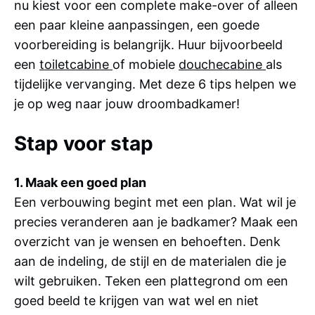
nu kiest voor een complete make-over of alleen
een paar kleine aanpassingen, een goede
voorbereiding is belangrijk. Huur bijvoorbeeld
een
toiletcabine
of mobiele
douchecabine
als
tijdelijke vervanging. Met deze 6 tips helpen we
je op weg naar jouw droombadkamer!
Stap voor stap
1. Maak een goed plan
Een verbouwing begint met een plan. Wat wil je
precies veranderen aan je badkamer? Maak een
overzicht van je wensen en behoeften. Denk
aan de indeling, de stijl en de materialen die je
wilt gebruiken. Teken een plattegrond om een
goed beeld te krijgen van wat wel en niet