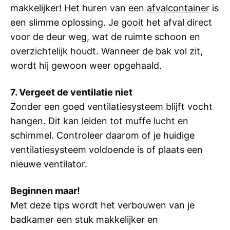
makkelijker! Het huren van een
afvalcontainer
is
een slimme oplossing. Je gooit het afval direct
voor de deur weg, wat de ruimte schoon en
overzichtelijk houdt. Wanneer de bak vol zit,
wordt hij gewoon weer opgehaald.
7. Vergeet de ventilatie niet
Zonder een goed ventilatiesysteem blijft vocht
hangen. Dit kan leiden tot muffe lucht en
schimmel. Controleer daarom of je huidige
ventilatiesysteem voldoende is of plaats een
nieuwe ventilator.
Beginnen maar!
Met deze tips wordt het verbouwen van je
badkamer een stuk makkelijker en