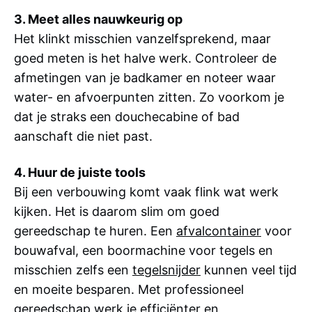
3. Meet alles nauwkeurig op
Het klinkt misschien vanzelfsprekend, maar
goed meten is het halve werk. Controleer de
afmetingen van je badkamer en noteer waar
water- en afvoerpunten zitten. Zo voorkom je
dat je straks een douchecabine of bad
aanschaft die niet past.
4. Huur de juiste tools
Bij een verbouwing komt vaak flink wat werk
kijken. Het is daarom slim om goed
gereedschap te huren. Een
afvalcontainer
voor
bouwafval, een boormachine voor tegels en
misschien zelfs een
tegelsnijder
kunnen veel tijd
en moeite besparen. Met professioneel
gereedschap werk je efficiënter en