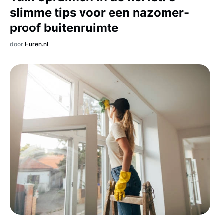
slimme tips voor een nazomer-
proof buitenruimte
door
Huren.nl