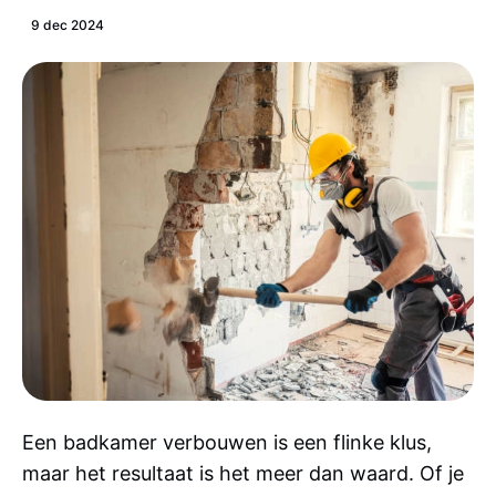
9 dec 2024
Een badkamer verbouwen is een flinke klus,
maar het resultaat is het meer dan waard. Of je