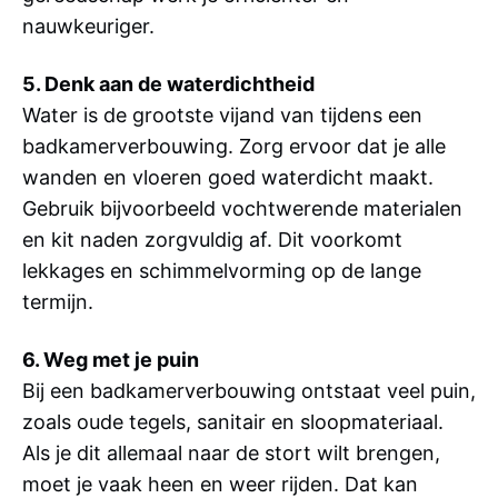
nauwkeuriger.
5. Denk aan de waterdichtheid
Water is de grootste vijand van tijdens een
badkamerverbouwing. Zorg ervoor dat je alle
wanden en vloeren goed waterdicht maakt.
Gebruik bijvoorbeeld vochtwerende materialen
en kit naden zorgvuldig af. Dit voorkomt
lekkages en schimmelvorming op de lange
termijn.
6. Weg met je puin
Bij een badkamerverbouwing ontstaat veel puin,
zoals oude tegels, sanitair en sloopmateriaal.
Als je dit allemaal naar de stort wilt brengen,
moet je vaak heen en weer rijden. Dat kan