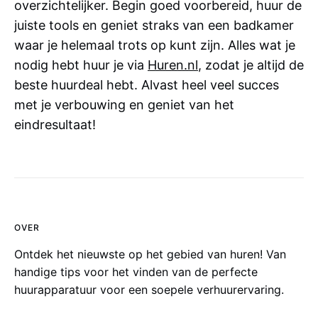
overzichtelijker. Begin goed voorbereid, huur de
juiste tools en geniet straks van een badkamer
waar je helemaal trots op kunt zijn. Alles wat je
nodig hebt huur je via
Huren.nl
, zodat je altijd de
beste huurdeal hebt. Alvast heel veel succes
met je verbouwing en geniet van het
eindresultaat!
OVER
Ontdek het nieuwste op het gebied van huren! Van
handige tips voor het vinden van de perfecte
huurapparatuur voor een soepele verhuurervaring.