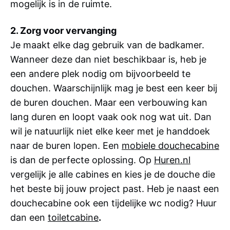
mogelijk is in de ruimte.
2. Zorg voor vervanging
Je maakt elke dag gebruik van de badkamer.
Wanneer deze dan niet beschikbaar is, heb je
een andere plek nodig om bijvoorbeeld te
douchen. Waarschijnlijk mag je best een keer bij
de buren douchen. Maar een verbouwing kan
lang duren en loopt vaak ook nog wat uit. Dan
wil je natuurlijk niet elke keer met je handdoek
naar de buren lopen. Een
mobiele douchecabine
is dan de perfecte oplossing. Op
Huren.nl
vergelijk je alle cabines en kies je de douche die
het beste bij jouw project past. Heb je naast een
douchecabine ook een tijdelijke wc nodig? Huur
dan een
toiletcabine
.