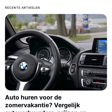
RECENTE ARTIKELEN
Auto huren voor de
zomervakantie? Vergelijk