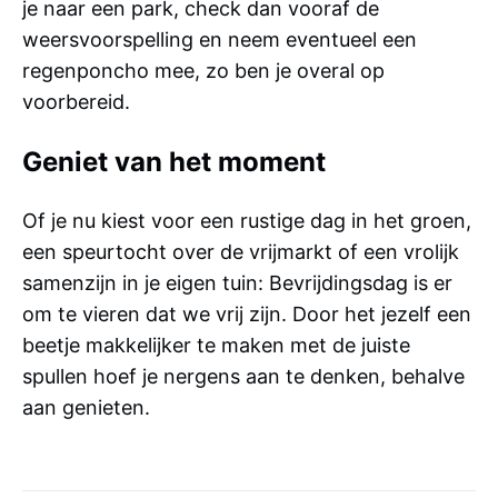
je naar een park, check dan vooraf de
weersvoorspelling en neem eventueel een
regenponcho mee, zo ben je overal op
voorbereid.
Geniet van het moment
Of je nu kiest voor een rustige dag in het groen,
een speurtocht over de vrijmarkt of een vrolijk
samenzijn in je eigen tuin: Bevrijdingsdag is er
om te vieren dat we vrij zijn. Door het jezelf een
beetje makkelijker te maken met de juiste
spullen hoef je nergens aan te denken, behalve
aan genieten.