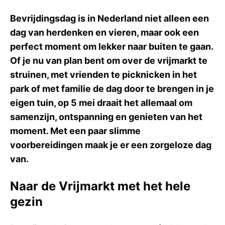
Bevrijdingsdag is in Nederland niet alleen een
dag van herdenken en vieren, maar ook een
perfect moment om lekker naar buiten te gaan.
Of je nu van plan bent om over de vrijmarkt te
struinen, met vrienden te picknicken in het
park of met familie de dag door te brengen in je
eigen tuin, op 5 mei draait het allemaal om
samenzijn, ontspanning en genieten van het
moment. Met een paar slimme
voorbereidingen maak je er een zorgeloze dag
van.
Naar de Vrijmarkt met het hele
gezin