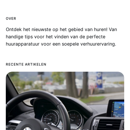
OVER
Ontdek het nieuwste op het gebied van huren! Van
handige tips voor het vinden van de perfecte
huurapparatuur voor een soepele verhuurervaring.
RECENTE ARTIKELEN