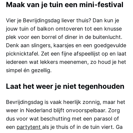
Maak van je tuin een mini-festival
Vier je Bevrijdingsdag liever thuis? Dan kun je
jouw tuin of balkon omtoveren tot een knusse
plek voor een borrel of diner in de buitenlucht.
Denk aan slingers, kaarsjes en een goedgevulde
picknicktafel. Zet een fijne afspeellijst op en laat
iedereen wat lekkers meenemen, zo houd je het
simpel én gezellig.
Laat het weer je niet tegenhouden
Bevrijdingsdag is vaak heerlijk zonnig, maar het
weer in Nederland blijft onvoorspelbaar. Zorg
dus voor wat beschutting met een parasol of
een
partytent
als je thuis of in de tuin viert. Ga