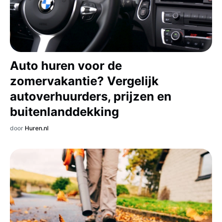
Auto huren voor de
zomervakantie? Vergelijk
autoverhuurders, prijzen en
buitenlanddekking
door
Huren.nl