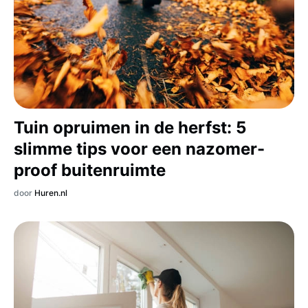
Tuin opruimen in de herfst: 5
slimme tips voor een nazomer-
proof buitenruimte
door
Huren.nl