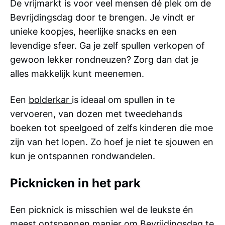
De vrijmarkt is voor veel mensen dé plek om de
Bevrijdingsdag door te brengen. Je vindt er
unieke koopjes, heerlijke snacks en een
levendige sfeer. Ga je zelf spullen verkopen of
gewoon lekker rondneuzen? Zorg dan dat je
alles makkelijk kunt meenemen.
Een
bolderkar
is ideaal om spullen in te
vervoeren, van dozen met tweedehands
boeken tot speelgoed of zelfs kinderen die moe
zijn van het lopen. Zo hoef je niet te sjouwen en
kun je ontspannen rondwandelen.
Picknicken in het park
Een picknick is misschien wel de leukste én
meest ontspannen manier om Bevrijdingsdag te