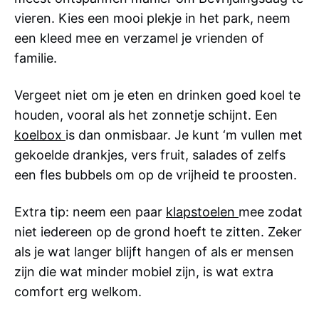
vieren. Kies een mooi plekje in het park, neem
een kleed mee en verzamel je vrienden of
familie.
Vergeet niet om je eten en drinken goed koel te
houden, vooral als het zonnetje schijnt. Een
koelbox
is dan onmisbaar. Je kunt ‘m vullen met
gekoelde drankjes, vers fruit, salades of zelfs
een fles bubbels om op de vrijheid te proosten.
Extra tip: neem een paar
klapstoelen
mee zodat
niet iedereen op de grond hoeft te zitten. Zeker
als je wat langer blijft hangen of als er mensen
zijn die wat minder mobiel zijn, is wat extra
comfort erg welkom.