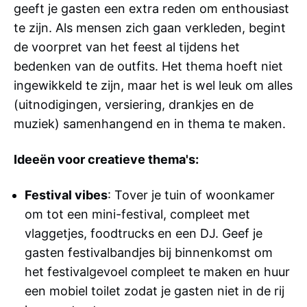
geeft je gasten een extra reden om enthousiast
te zijn. Als mensen zich gaan verkleden, begint
de voorpret van het feest al tijdens het
bedenken van de outfits. Het thema hoeft niet
ingewikkeld te zijn, maar het is wel leuk om alles
(uitnodigingen, versiering, drankjes en de
muziek) samenhangend en in thema te maken.
Ideeën voor creatieve thema's:
Festival vibes
: Tover je tuin of woonkamer
om tot een mini-festival, compleet met
vlaggetjes, foodtrucks en een DJ. Geef je
gasten festivalbandjes bij binnenkomst om
het festivalgevoel compleet te maken en huur
een mobiel toilet zodat je gasten niet in de rij