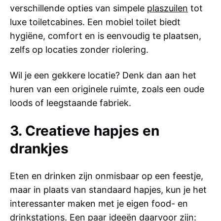
verschillende opties van simpele
plaszuilen
tot
luxe toiletcabines. Een mobiel toilet biedt
hygiëne, comfort en is eenvoudig te plaatsen,
zelfs op locaties zonder riolering.
Wil je een gekkere locatie? Denk dan aan het
huren van een originele ruimte, zoals een oude
loods of leegstaande fabriek.
3. Creatieve hapjes en
drankjes
Eten en drinken zijn onmisbaar op een feestje,
maar in plaats van standaard hapjes, kun je het
interessanter maken met je eigen food- en
drinkstations. Een paar ideeën daarvoor zijn: