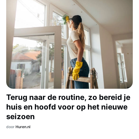
Terug naar de routine, zo bereid je
huis en hoofd voor op het nieuwe
seizoen
door
Huren.nl