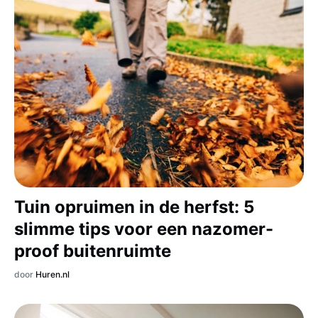
Tuin opruimen in de herfst: 5
slimme tips voor een nazomer-
proof buitenruimte
door
Huren.nl