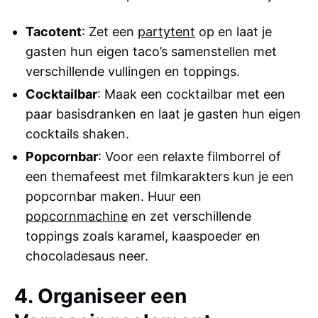
Tacotent
: Zet een
partytent
op en laat je
gasten hun eigen taco’s samenstellen met
verschillende vullingen en toppings.
Cocktailbar
: Maak een cocktailbar met een
paar basisdranken en laat je gasten hun eigen
cocktails shaken.
Popcornbar
: Voor een relaxte filmborrel of
een themafeest met filmkarakters kun je een
popcornbar maken. Huur een
popcornmachine
en zet verschillende
toppings zoals karamel, kaaspoeder en
chocoladesaus neer.
4. Organiseer een