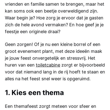
vrienden en familie samen te brengen, maar het
kan soms ook een beetje overweldigend zijn.
Waar begin je? Hoe zorg je ervoor dat je gasten
zich de hele avond vermaken? En hoe geef je je
feestje een originele draai?
Geen zorgen! Of je nu een kleine borrel of een
groot evenement plant, met deze ideeën maak
je jouw feest onvergetelijk en stressvrij. Het
huren van een
toiletcabine
zorgt er bijvoorbeeld
voor dat niemand lang in de rij hoeft te staan en
alles na het feest snel weer is opgeruimd.
1. Kies een thema
Een themafeest zorgt meteen voor sfeer en