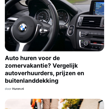
Auto huren voor de
zomervakantie? Vergelijk
autoverhuurders, prijzen en
buitenlanddekking
door
Huren.nl