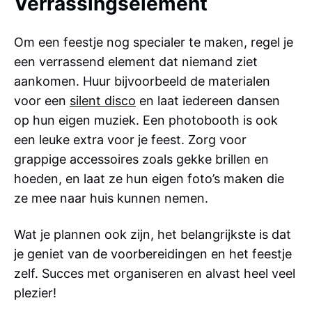
Verrassingselement
Om een feestje nog specialer te maken, regel je
een verrassend element dat niemand ziet
aankomen. Huur bijvoorbeeld de materialen
voor een
silent disco
en laat iedereen dansen
op hun eigen muziek. Een photobooth is ook
een leuke extra voor je feest. Zorg voor
grappige accessoires zoals gekke brillen en
hoeden, en laat ze hun eigen foto’s maken die
ze mee naar huis kunnen nemen.
Wat je plannen ook zijn, het belangrijkste is dat
je geniet van de voorbereidingen en het feestje
zelf. Succes met organiseren en alvast heel veel
plezier!