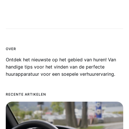
OVER
Ontdek het nieuwste op het gebied van huren! Van
handige tips voor het vinden van de perfecte
huurapparatuur voor een soepele verhuurervaring.
RECENTE ARTIKELEN