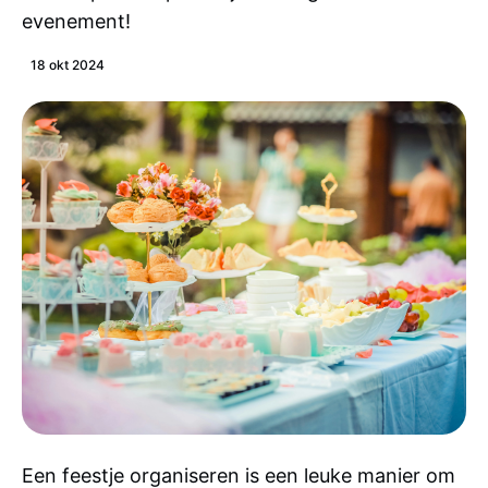
evenement!
18 okt 2024
Een feestje organiseren is een leuke manier om