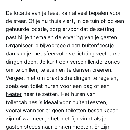
De locatie van je feest kan al veel bepalen voor
de sfeer. Of je nu thuis viert, in de tuin of op een
gehuurde locatie, zorg ervoor dat de setting
past bij je thema en de ervaring van je gasten.
Organiseer je bijvoorbeeld een buitenfeestje
dan kun je met sfeervolle verlichting veel leuke
dingen doen. Je kunt ook verschillende ‘zones’
om te chillen, te eten en te dansen creëren.
Vergeet niet om praktische dingen te regelen,
zoals een toilet huren voor een dag of een
heater
neer te zetten. Het huren van
toiletcabines is ideaal voor buitenfeesten,
vooral wanneer er geen toiletten beschikbaar
zijn of wanneer je het niet fijn vindt als je
gasten steeds naar binnen moeten. Er zijn