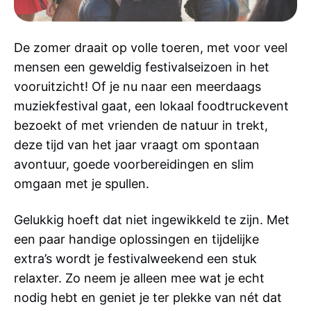
De zomer draait op volle toeren, met voor veel
mensen een geweldig festivalseizoen in het
vooruitzicht! Of je nu naar een meerdaags
muziekfestival gaat, een lokaal foodtruckevent
bezoekt of met vrienden de natuur in trekt,
deze tijd van het jaar vraagt om spontaan
avontuur, goede voorbereidingen en slim
omgaan met je spullen.
Gelukkig hoeft dat niet ingewikkeld te zijn. Met
een paar handige oplossingen en tijdelijke
extra’s wordt je festivalweekend een stuk
relaxter. Zo neem je alleen mee wat je echt
nodig hebt en geniet je ter plekke van nét dat