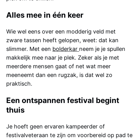
Alles mee in één keer
Wie wel eens over een modderig veld met
zware tassen heeft gelopen, weet: dat kan
slimmer. Met een
bolderkar
neem je je spullen
makkelijk mee naar je plek. Zeker als je met
meerdere mensen gaat of net wat meer
meeneemt dan een rugzak, is dat wel zo
praktisch.
Een ontspannen festival begint
thuis
Je hoeft geen ervaren kampeerder of
festivalveteraan te zijn om voorbereid op pad te