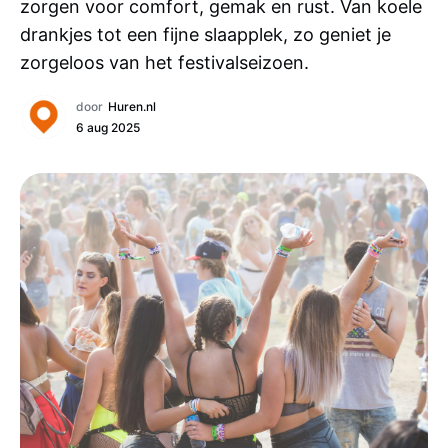
zorgen voor comfort, gemak en rust. Van koele
drankjes tot een fijne slaapplek, zo geniet je
zorgeloos van het festivalseizoen.
door
Huren.nl
6 aug 2025