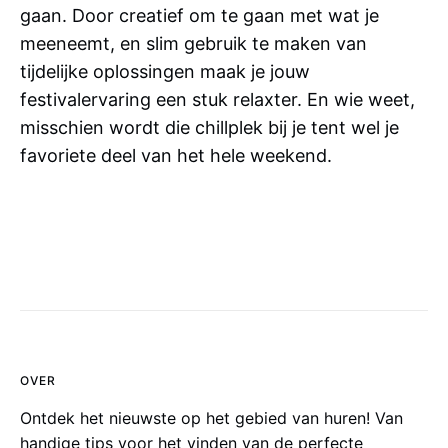
gaan. Door creatief om te gaan met wat je
meeneemt, en slim gebruik te maken van
tijdelijke oplossingen maak je jouw
festivalervaring een stuk relaxter. En wie weet,
misschien wordt die chillplek bij je tent wel je
favoriete deel van het hele weekend.
OVER
Ontdek het nieuwste op het gebied van huren! Van
handige tips voor het vinden van de perfecte