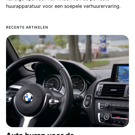
huurapparatuur voor een soepele verhuurervaring.
RECENTE ARTIKELEN