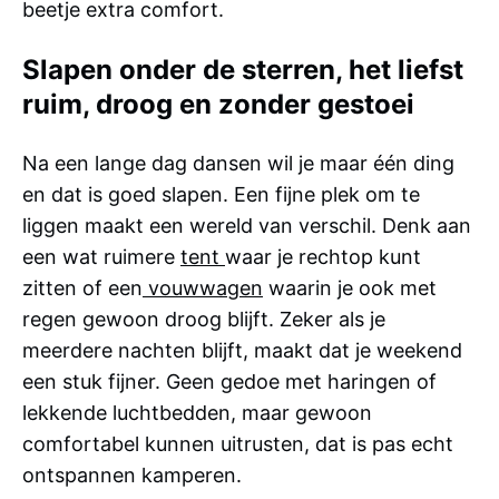
beetje extra comfort.
Slapen onder de sterren, het liefst
ruim, droog en zonder gestoei
Na een lange dag dansen wil je maar één ding
en dat is goed slapen. Een fijne plek om te
liggen maakt een wereld van verschil. Denk aan
een wat ruimere
tent
waar je rechtop kunt
zitten of een
vouwwagen
waarin je ook met
regen gewoon droog blijft. Zeker als je
meerdere nachten blijft, maakt dat je weekend
een stuk fijner. Geen gedoe met haringen of
lekkende luchtbedden, maar gewoon
comfortabel kunnen uitrusten, dat is pas echt
ontspannen kamperen.