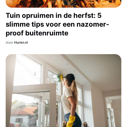
Tuin opruimen in de herfst: 5
slimme tips voor een nazomer-
proof buitenruimte
door
Huren.nl