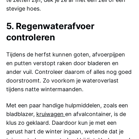
stevige hoes.
5. Regenwaterafvoer
controleren
Tijdens de herfst kunnen goten, afvoerpijpen
en putten verstopt raken door bladeren en
ander vuil. Controleer daarom of alles nog goed
doorstroomt. Zo voorkom je wateroverlast
tijdens natte wintermaanden.
Met een paar handige hulpmiddelen, zoals een
bladblazer,
kruiwagen
en afvalcontainer, is de
klus zo geklaard. Daardoor kun je met een
gerust hart de winter ingaan, wetende dat je