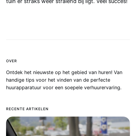
tuin er straks weer stralend bij ligt. Veel succes!
OVER
Ontdek het nieuwste op het gebied van huren! Van
handige tips voor het vinden van de perfecte
huurapparatuur voor een soepele verhuurervaring.
RECENTE ARTIKELEN