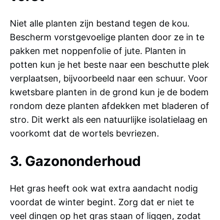
Niet alle planten zijn bestand tegen de kou.
Bescherm vorstgevoelige planten door ze in te
pakken met noppenfolie of jute. Planten in
potten kun je het beste naar een beschutte plek
verplaatsen, bijvoorbeeld naar een schuur. Voor
kwetsbare planten in de grond kun je de bodem
rondom deze planten afdekken met bladeren of
stro. Dit werkt als een natuurlijke isolatielaag en
voorkomt dat de wortels bevriezen.
3. Gazononderhoud
Het gras heeft ook wat extra aandacht nodig
voordat de winter begint. Zorg dat er niet te
veel dingen op het gras staan of liggen, zodat