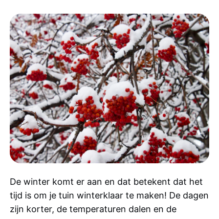
De winter komt er aan en dat betekent dat het
tijd is om je tuin winterklaar te maken! De dagen
zijn korter, de temperaturen dalen en de