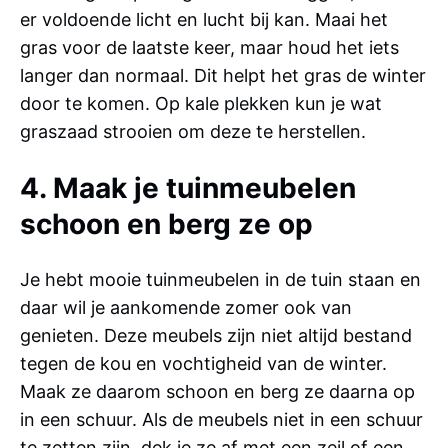
er voldoende licht en lucht bij kan. Maai het
gras voor de laatste keer, maar houd het iets
langer dan normaal. Dit helpt het gras de winter
door te komen. Op kale plekken kun je wat
graszaad strooien om deze te herstellen.
4. Maak je tuinmeubelen
schoon en berg ze op
Je hebt mooie tuinmeubelen in de tuin staan en
daar wil je aankomende zomer ook van
genieten. Deze meubels zijn niet altijd bestand
tegen de kou en vochtigheid van de winter.
Maak ze daarom schoon en berg ze daarna op
in een schuur. Als de meubels niet in een schuur
te zetten zijn, dek je ze af met een zeil of een