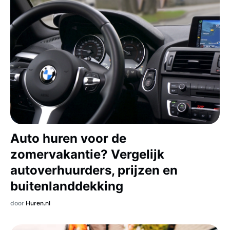
Auto huren voor de
zomervakantie? Vergelijk
autoverhuurders, prijzen en
buitenlanddekking
door
Huren.nl