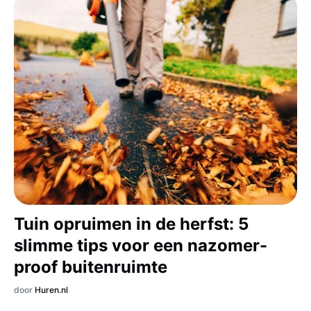
Tuin opruimen in de herfst: 5
slimme tips voor een nazomer-
proof buitenruimte
door
Huren.nl