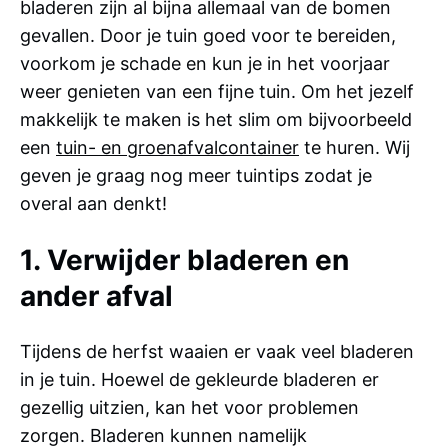
bladeren zijn al bijna allemaal van de bomen
gevallen. Door je tuin goed voor te bereiden,
voorkom je schade en kun je in het voorjaar
weer genieten van een fijne tuin. Om het jezelf
makkelijk te maken is het slim om bijvoorbeeld
een
tuin- en groenafvalcontainer
te huren. Wij
geven je graag nog meer tuintips zodat je
overal aan denkt!
1. Verwijder bladeren en
ander afval
Tijdens de herfst waaien er vaak veel bladeren
in je tuin. Hoewel de gekleurde bladeren er
gezellig uitzien, kan het voor problemen
zorgen. Bladeren kunnen namelijk