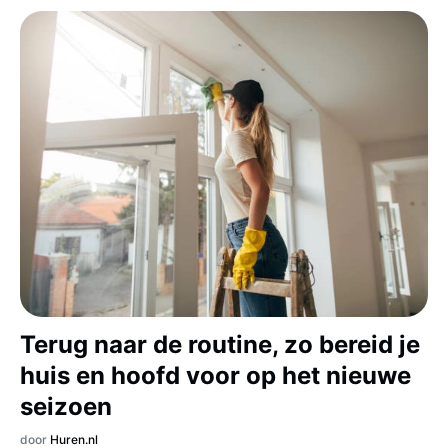
Terug naar de routine, zo bereid je
huis en hoofd voor op het nieuwe
seizoen
door
Huren.nl