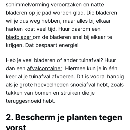
schimmelvorming veroorzaken en natte
bladeren op je pad worden glad. Die bladeren
wil je dus weg hebben, maar alles bij elkaar
harken kost veel tijd. Huur daarom een
bladblazer
om de bladeren snel bij elkaar te
krijgen. Dat bespaart energie!
Heb je veel bladeren of ander tuinafval? Huur
dan een
afvalcontainer
. Hiermee kun je in één
keer al je tuinafval afvoeren. Dit is vooral handig
als je grote hoeveelheden snoeiafval hebt, zoals
takken van bomen en struiken die je
teruggesnoeid hebt.
2. Bescherm je planten tegen
vorst