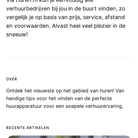
verhuurbedrijven bij jou in de buurt vinden, zo
vergelijk je op basis van prijs, service, afstand
en voorwaarden. Alvast heel veel plezier in de
sneeuw!
OVER
Ontdek het nieuwste op het gebied van huren! Van
handige tips voor het vinden van de perfecte
huurapparatuur voor een soepele verhuurervaring.
RECENTE ARTIKELEN