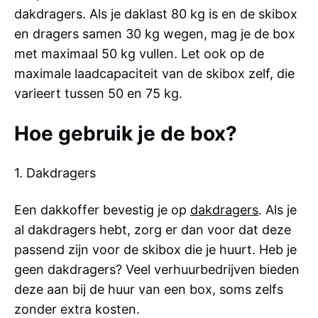
dakdragers. Als je daklast 80 kg is en de skibox
en dragers samen 30 kg wegen, mag je de box
met maximaal 50 kg vullen. Let ook op de
maximale laadcapaciteit van de skibox zelf, die
varieert tussen 50 en 75 kg.
Hoe gebruik je de box?
1. Dakdragers
Een dakkoffer bevestig je op
dakdragers
. Als je
al dakdragers hebt, zorg er dan voor dat deze
passend zijn voor de skibox die je huurt. Heb je
geen dakdragers? Veel verhuurbedrijven bieden
deze aan bij de huur van een box, soms zelfs
zonder extra kosten.