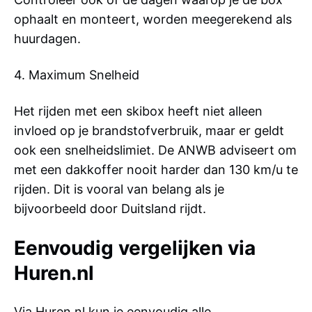
ophaalt en monteert, worden meegerekend als
huurdagen.
4. Maximum Snelheid
Het rijden met een skibox heeft niet alleen
invloed op je brandstofverbruik, maar er geldt
ook een snelheidslimiet. De ANWB adviseert om
met een dakkoffer nooit harder dan 130 km/u te
rijden. Dit is vooral van belang als je
bijvoorbeeld door Duitsland rijdt.
Eenvoudig vergelijken via
Huren.nl
Via Huren.nl kun je eenvoudig alle