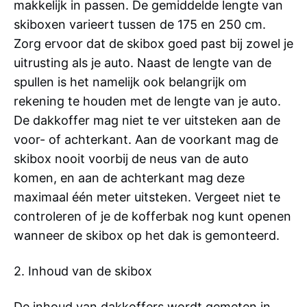
makkelijk in passen. De gemiddelde lengte van
skiboxen varieert tussen de 175 en 250 cm.
Zorg ervoor dat de skibox goed past bij zowel je
uitrusting als je auto. Naast de lengte van de
spullen is het namelijk ook belangrijk om
rekening te houden met de lengte van je auto.
De dakkoffer mag niet te ver uitsteken aan de
voor- of achterkant. Aan de voorkant mag de
skibox nooit voorbij de neus van de auto
komen, en aan de achterkant mag deze
maximaal één meter uitsteken. Vergeet niet te
controleren of je de kofferbak nog kunt openen
wanneer de skibox op het dak is gemonteerd.
2. Inhoud van de skibox
De inhoud van dakkoffers wordt gemeten in