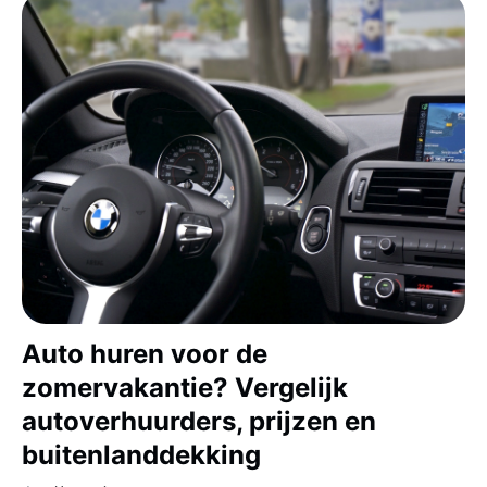
Auto huren voor de
zomervakantie? Vergelijk
autoverhuurders, prijzen en
buitenlanddekking