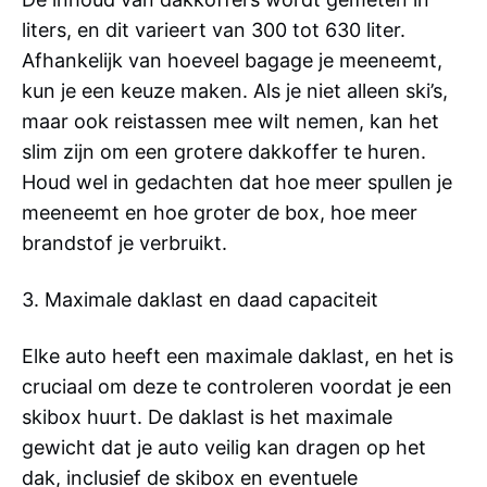
liters, en dit varieert van 300 tot 630 liter.
Afhankelijk van hoeveel bagage je meeneemt,
kun je een keuze maken. Als je niet alleen ski’s,
maar ook reistassen mee wilt nemen, kan het
slim zijn om een grotere dakkoffer te huren.
Houd wel in gedachten dat hoe meer spullen je
meeneemt en hoe groter de box, hoe meer
brandstof je verbruikt.
3. Maximale daklast en daad capaciteit
Elke auto heeft een maximale daklast, en het is
cruciaal om deze te controleren voordat je een
skibox huurt. De daklast is het maximale
gewicht dat je auto veilig kan dragen op het
dak, inclusief de skibox en eventuele