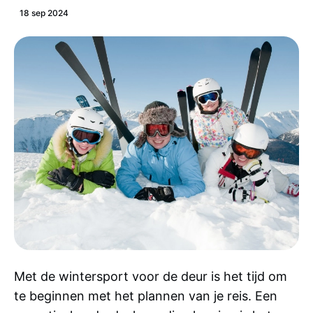
18 sep 2024
Met de wintersport voor de deur is het tijd om
te beginnen met het plannen van je reis. Een