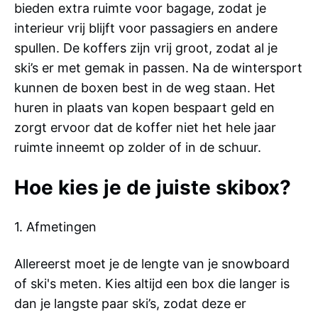
bieden extra ruimte voor bagage, zodat je
interieur vrij blijft voor passagiers en andere
spullen. De koffers zijn vrij groot, zodat al je
ski’s er met gemak in passen. Na de wintersport
kunnen de boxen best in de weg staan. Het
huren in plaats van kopen bespaart geld en
zorgt ervoor dat de koffer niet het hele jaar
ruimte inneemt op zolder of in de schuur.
Hoe kies je de juiste skibox?
1. Afmetingen
Allereerst moet je de lengte van je snowboard
of ski's meten. Kies altijd een box die langer is
dan je langste paar ski’s, zodat deze er