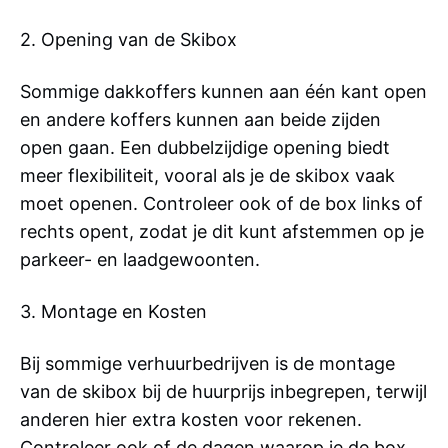
2. Opening van de Skibox
Sommige dakkoffers kunnen aan één kant open
en andere koffers kunnen aan beide zijden
open gaan. Een dubbelzijdige opening biedt
meer flexibiliteit, vooral als je de skibox vaak
moet openen. Controleer ook of de box links of
rechts opent, zodat je dit kunt afstemmen op je
parkeer- en laadgewoonten.
3. Montage en Kosten
Bij sommige verhuurbedrijven is de montage
van de skibox bij de huurprijs inbegrepen, terwijl
anderen hier extra kosten voor rekenen.
Controleer ook of de dagen waarop je de box