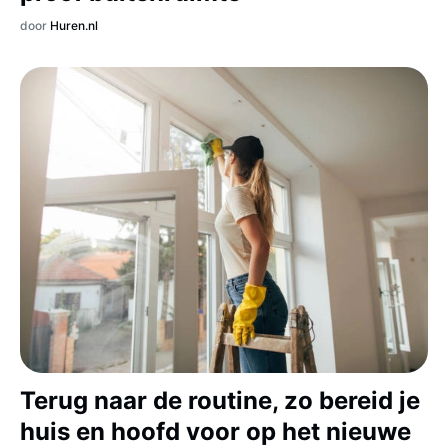
door
Huren.nl
Terug naar de routine, zo bereid je
huis en hoofd voor op het nieuwe